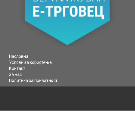
Насловна
Услови за користење
Контакт
За нас
Политика за приватност