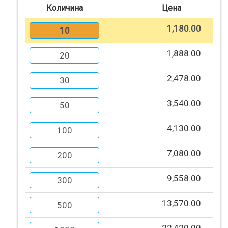
Количина
Цена
Помош
1,180.00
10
1,888.00
Контакт
20
2,478.00
30
Најава
3,540.00
50
Регистрација
4,130.00
100
СПЕЦИЈАЛНИ
ПОНУДИ
7,080.00
200
9,558.00
300
ТЕКСТИЛ
13,570.00
500