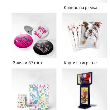
Канвас на рамка
Значки 57 mm
Карти за играње