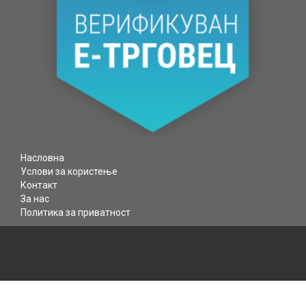
МЕДИА
ДИСПЛЕИ
Насловна
Услови за користење
Контакт
За нас
Политика за приватност