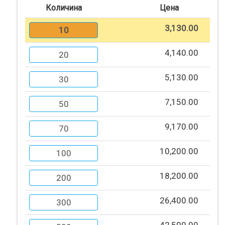
Количина
Цена
Помош
3,130.00
10
4,140.00
20
Контакт
5,130.00
30
Најава
7,150.00
50
Регистрација
9,170.00
70
СПЕЦИЈАЛНИ
10,200.00
ПОНУДИ
100
18,200.00
200
ТЕКСТИЛ
26,400.00
300