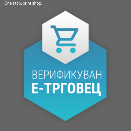
One stop, print shop.