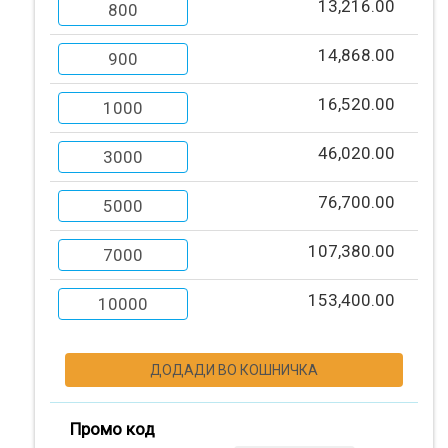
13,216.00
800
ТЕКСТИЛ
14,868.00
900
16,520.00
1000
ПОДАРОЦИ
46,020.00
3000
МАЛ
76,700.00
5000
ФОРМАТ
107,380.00
7000
153,400.00
10000
ШИРОК
ФОРМАТ
ДОДАДИ ВО КОШНИЧКА
ПРОМОТИВНИ
Промо код
МАТЕРИЈАЛИ