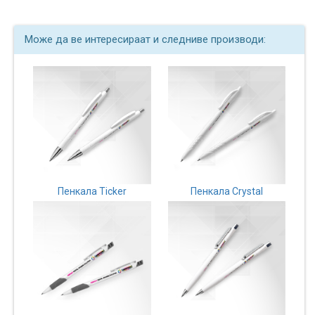
Може да ве интересираат и следниве производи:
Пенкала Ticker
Пенкала Crystal